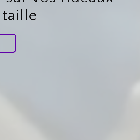
taille