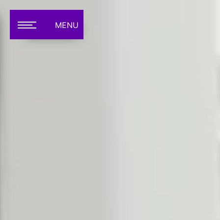
Panneau de gestion des cookies
MENU