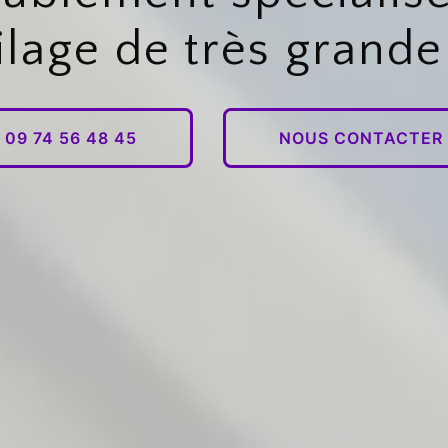
ilage de très grande 
09 74 56 48 45
NOUS CONTACTER