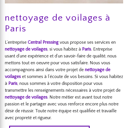
nettoyage de voilages à
Paris
L’entreprise
Central Pressing
vous propose ses services en
nettoyage de voilages
, si vous habitez à
Paris
. Entreprise
usant d’une expérience et d’un savoir-faire de qualité, nous
mettons tout en oeuvre pour vous satisfaire. Nous vous
accompagnons ainsi dans votre projet de
nettoyage de
voilages
et sommes à l’écoute de vos besoins. Si vous habitez
à
Paris
, nous sommes à votre disposition pour vous
transmettre les renseignements nécessaires à votre projet de
nettoyage de voilages
. Notre métier est avant tout notre
passion et le partager avec vous renforce encore plus notre
désir de réussir. Toute notre équipe est qualifiée et travaille
avec propreté et rigueur.