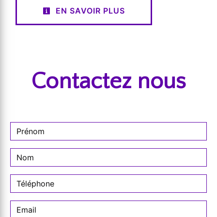
EN SAVOIR PLUS
Contactez nous