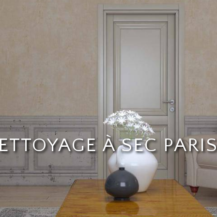
ETTOYAGE À SEC PARIS