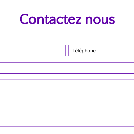
Contactez nous
deau des cookies