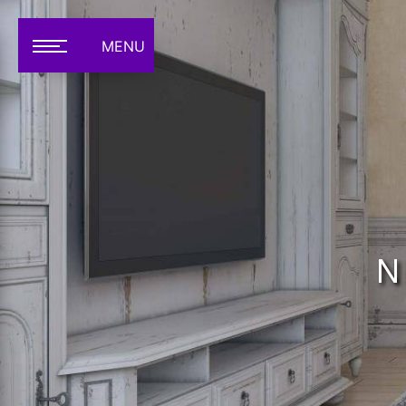
Panneau de gestion des cookies
MENU
N