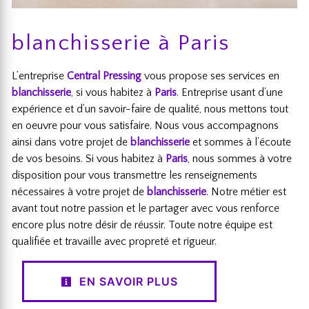
blanchisserie à Paris
L’entreprise
Central Pressing
vous propose ses services en
blanchisserie
, si vous habitez à
Paris
. Entreprise usant d’une
expérience et d’un savoir-faire de qualité, nous mettons tout
en oeuvre pour vous satisfaire. Nous vous accompagnons
ainsi dans votre projet de
blanchisserie
et sommes à l’écoute
de vos besoins. Si vous habitez à
Paris
, nous sommes à votre
disposition pour vous transmettre les renseignements
nécessaires à votre projet de
blanchisserie
. Notre métier est
avant tout notre passion et le partager avec vous renforce
encore plus notre désir de réussir. Toute notre équipe est
qualifiée et travaille avec propreté et rigueur.
EN SAVOIR PLUS