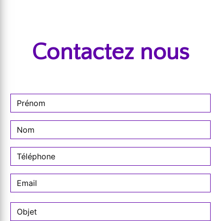
Contactez nous