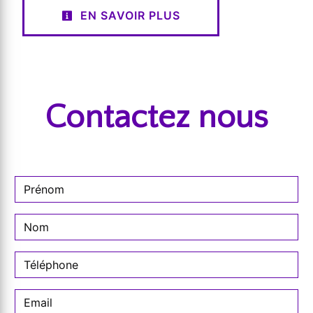
EN SAVOIR PLUS
Contactez nous