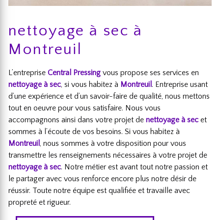
nettoyage à sec à
Montreuil
L’entreprise
Central Pressing
vous propose ses services en
nettoyage à sec
, si vous habitez à
Montreuil
. Entreprise usant
d’une expérience et d’un savoir-faire de qualité, nous mettons
tout en oeuvre pour vous satisfaire. Nous vous
accompagnons ainsi dans votre projet de
nettoyage à sec
et
sommes à l’écoute de vos besoins. Si vous habitez à
Montreuil
, nous sommes à votre disposition pour vous
transmettre les renseignements nécessaires à votre projet de
nettoyage à sec
. Notre métier est avant tout notre passion et
le partager avec vous renforce encore plus notre désir de
réussir. Toute notre équipe est qualifiée et travaille avec
propreté et rigueur.