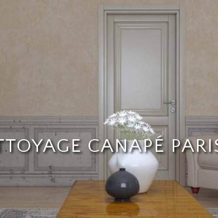
TTOYAGE CANAPÉ PARIS