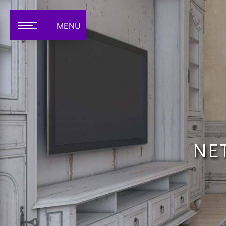
Panneau de gestion des cookies
MENU
NE