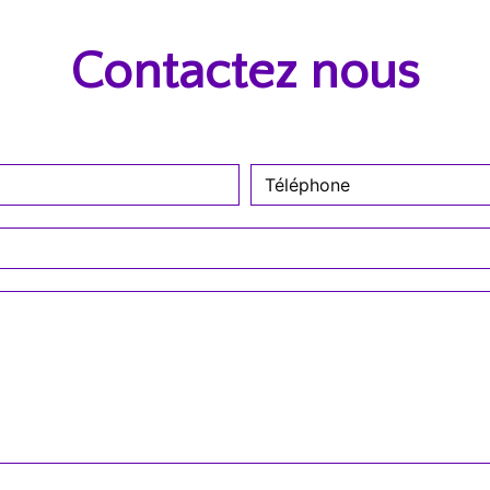
Contactez nous
deau des cookies