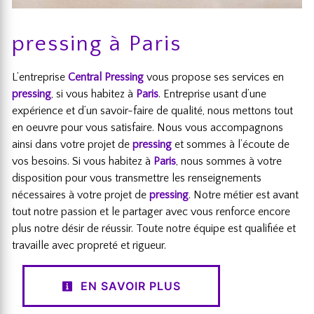
pressing à Paris
L’entreprise
Central Pressing
vous propose ses services en
pressing
, si vous habitez à
Paris
. Entreprise usant d’une
expérience et d’un savoir-faire de qualité, nous mettons tout
en oeuvre pour vous satisfaire. Nous vous accompagnons
ainsi dans votre projet de
pressing
et sommes à l’écoute de
vos besoins. Si vous habitez à
Paris
, nous sommes à votre
disposition pour vous transmettre les renseignements
nécessaires à votre projet de
pressing
. Notre métier est avant
tout notre passion et le partager avec vous renforce encore
plus notre désir de réussir. Toute notre équipe est qualifiée et
travaille avec propreté et rigueur.
EN SAVOIR PLUS