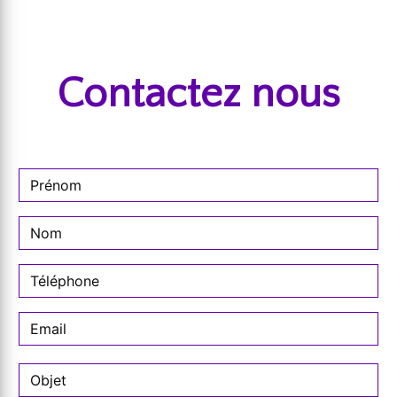
Contactez nous